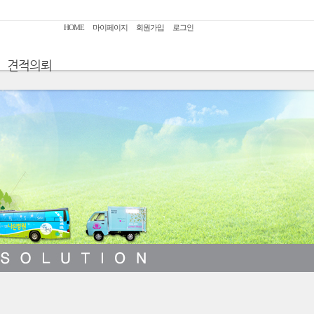
HOME
마이페이지
회원가입
로그인
견적의뢰