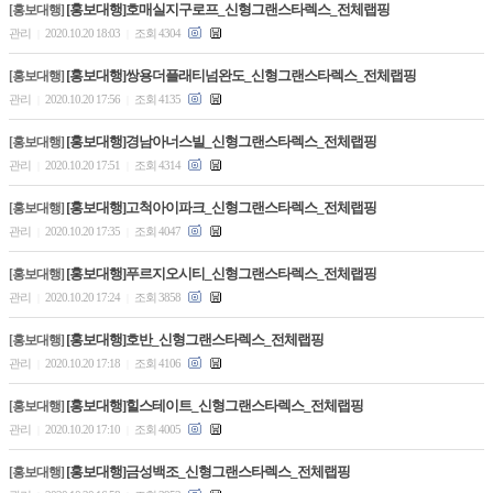
[홍보대행]호매실지구로프_신형그랜스타렉스_전체랩핑
[홍보대행]
관리
2020.10.20 18:03
조회 4304
|
|
[홍보대행]쌍용더플래티넘완도_신형그랜스타렉스_전체랩핑
[홍보대행]
관리
2020.10.20 17:56
조회 4135
|
|
[홍보대행]경남아너스빌_신형그랜스타렉스_전체랩핑
[홍보대행]
관리
2020.10.20 17:51
조회 4314
|
|
[홍보대행]고척아이파크_신형그랜스타렉스_전체랩핑
[홍보대행]
관리
2020.10.20 17:35
조회 4047
|
|
[홍보대행]푸르지오시티_신형그랜스타렉스_전체랩핑
[홍보대행]
관리
2020.10.20 17:24
조회 3858
|
|
[홍보대행]호반_신형그랜스타렉스_전체랩핑
[홍보대행]
관리
2020.10.20 17:18
조회 4106
|
|
[홍보대행]힐스테이트_신형그랜스타렉스_전체랩핑
[홍보대행]
관리
2020.10.20 17:10
조회 4005
|
|
[홍보대행]금성백조_신형그랜스타렉스_전체랩핑
[홍보대행]