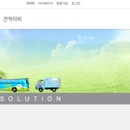
HOME
마이페이지
회원가입
로그인
견적의뢰