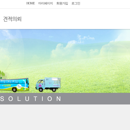
HOME
마이페이지
회원가입
로그인
견적의뢰