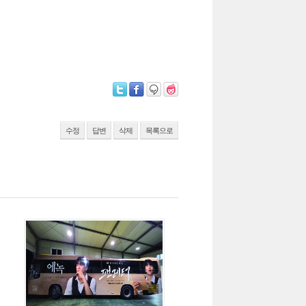
수정
답변
삭제
목록으로