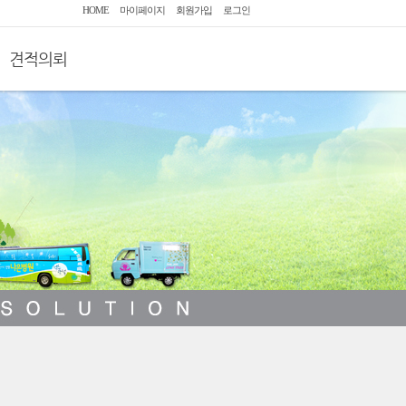
HOME
마이페이지
회원가입
로그인
견적의뢰