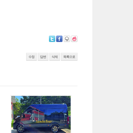
수정
답변
삭제
목록으로