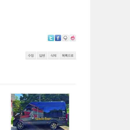
수정
답변
삭제
목록으로