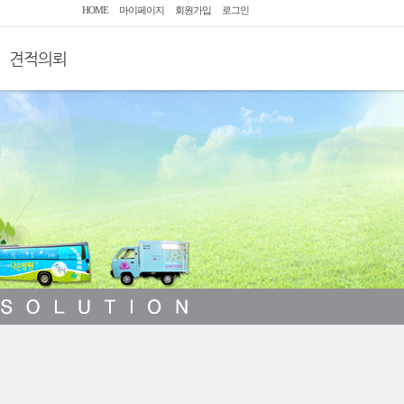
HOME
마이페이지
회원가입
로그인
견적의뢰